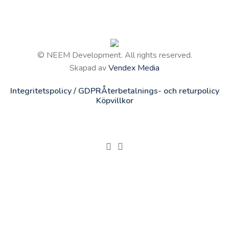
© NEEM Development. All rights reserved.
Skapad av
Vendex Media
Integritetspolicy / GDPR
Återbetalnings- och returpolicy
Köpvillkor